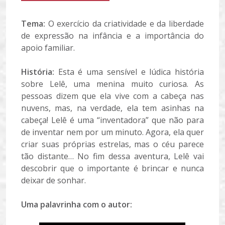
Tema:
O exercício da criatividade e da liberdade
de expressão na infância e a importância do
apoio familiar.
História:
Esta é uma sensível e lúdica história
sobre Lelê, uma menina muito curiosa. As
pessoas dizem que ela vive com a cabeça nas
nuvens, mas, na verdade, ela tem asinhas na
cabeça! Lelê é uma “inventadora” que não para
de inventar nem por um minuto. Agora, ela quer
criar suas próprias estrelas, mas o céu parece
tão distante… No fim dessa aventura, Lelê vai
descobrir que o importante é brincar e nunca
deixar de sonhar.
Uma palavrinha com o autor: