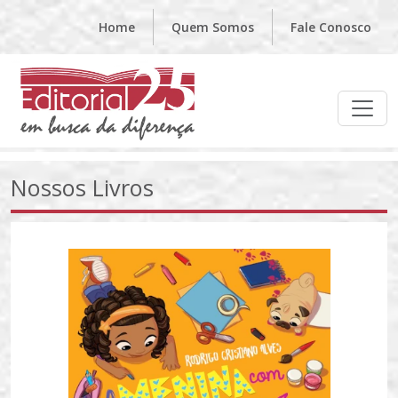
Home
Quem Somos
Fale Conosco
Nossos Livros