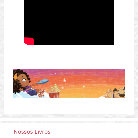
Nossos Livros